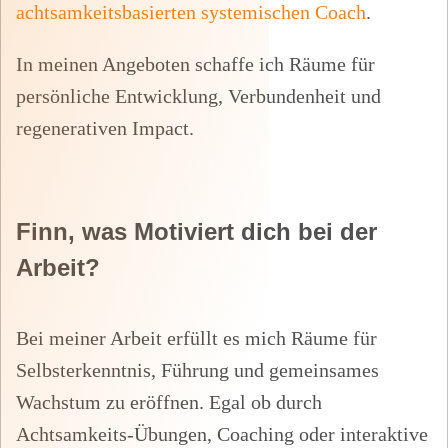
achtsamkeitsbasierten systemischen Coach
.
In meinen Angeboten schaffe ich Räume für
persönliche Entwicklung, Verbundenheit und
regenerativen Impact.
Finn, was Motiviert dich bei der
Arbeit?
Bei meiner Arbeit erfüllt es mich Räume für
Selbsterkenntnis, Führung und gemeinsames
Wachstum zu eröffnen. Egal ob durch
Achtsamkeits-Übungen, Coaching oder interaktive