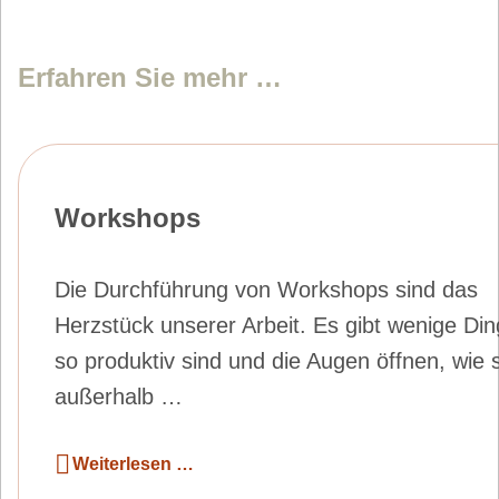
Erfahren Sie mehr …
Workshops
Die Durchführung von Workshops sind das
Herzstück unserer Arbeit. Es gibt wenige Din
so produktiv sind und die Augen öffnen, wie 
außerhalb …
Weiterlesen …