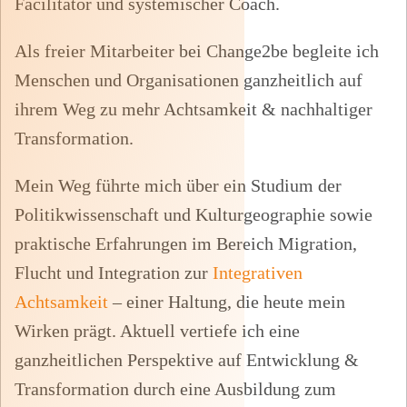
Facilitator und systemischer Coach.
Als freier Mitarbeiter bei Change2be begleite ich
Menschen und Organisationen ganzheitlich auf
ihrem Weg zu mehr Achtsamkeit & nachhaltiger
Transformation.
Mein Weg führte mich über ein Studium der
Politikwissenschaft und Kulturgeographie sowie
praktische Erfahrungen im Bereich Migration,
Flucht und Integration zur
Integrativen
Achtsamkeit
– einer Haltung, die heute mein
Wirken prägt. Aktuell vertiefe ich eine
ganzheitlichen Perspektive auf Entwicklung &
Transformation durch eine Ausbildung zum