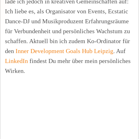
lade ich jedoch in kreativen Gemeinschaften auf:
Ich liebe es, als Organisator von Events, Ecstatic
Dance-DJ und Musikproduzent Erfahrungsräume
für Verbundenheit und persönliches Wachstum zu
schaffen. Aktuell bin ich zudem Ko-Ordinator für
den
Inner Development Goals Hub Leipzig
. Auf
LinkedIn
findest Du mehr über mein persönliches
Wirken.