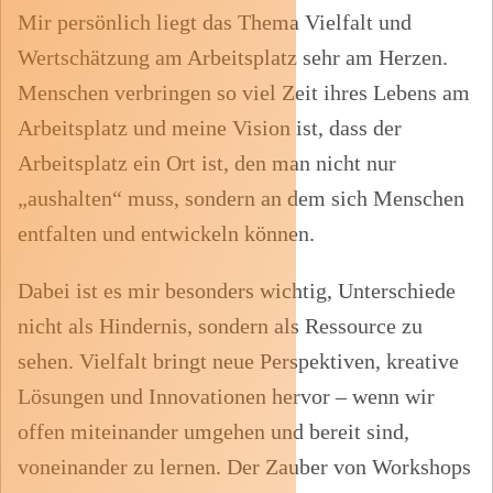
Mir
persönlich
liegt
das
Thema
Vielfalt
und
Wertschätzung
am
Arbeitsplatz
sehr
am
Herzen
.
Menschen verbringen so viel Zeit ihres Lebens am
Arbeitsplatz und meine Vision ist, dass der
Arbeitsplatz ein Ort ist, den man nicht nur
„aushalten“ muss, sondern an dem sich Menschen
entfalten und entwickeln können.
Dabei ist es mir besonders wichtig, Unterschiede
nicht als Hindernis, sondern als Ressource zu
sehen.
Vielfalt bringt neue Perspektiven, kreative
Lösungen und Innovationen hervor – wenn wir
offen miteinander umgehen und bereit sind,
voneinander zu lernen.
Der Zauber von Workshops