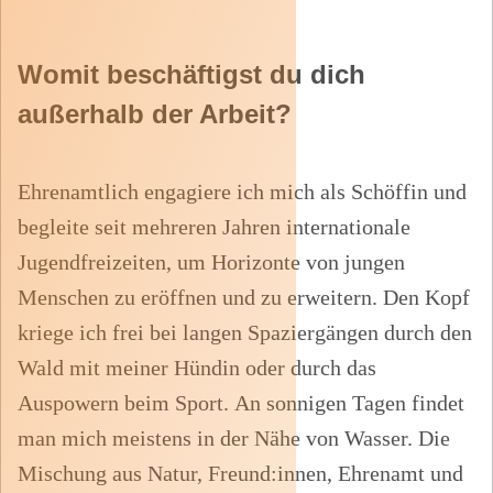
Womit beschäftigst du dich
außerhalb der Arbeit?
Ehrenamtlich engagiere ich mich als Schöffin und
begleite seit mehreren Jahren internationale
Jugendfreizeiten, um Horizonte von jungen
Menschen zu eröffnen und zu erweitern. Den Kopf
kriege ich frei bei langen Spaziergängen durch den
Wald mit meiner Hündin oder durch das
Auspowern beim Sport
.
An
sonnigen Tagen findet
man mich meistens in der Nähe von Wasser.
Die
Mischung aus Natur,
Freund:innen
, Ehrenamt und