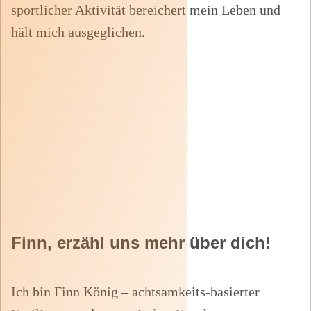
sportlicher Aktivität bereichert mein Leben und
hält mich
ausgeglichen.
Finn, erzähl uns mehr über dich!
Ich bin Finn König – achtsamkeits-basierter