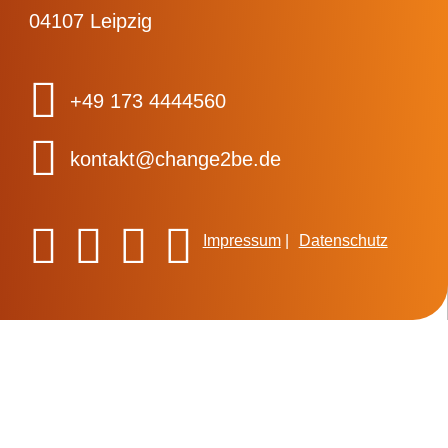
04107 Leipzig
+49 173 4444560
kontakt@change2be.de
Impressum
Datenschutz