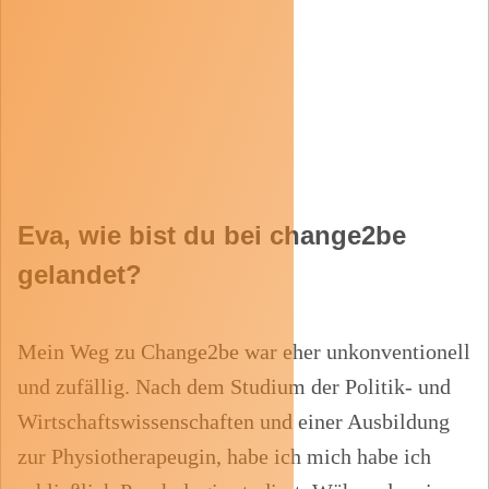
Eva, wie bist du bei change2be
gelandet?
Mein Weg zu Change2be war eher unkonventionell
und zufällig. Nach dem Studium der Politik- und
Wirtschaftswissenschaften und einer Ausbildung
zur
Physiotherapeugin
, habe ich mich habe ich