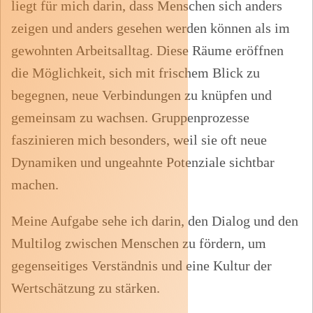
liegt für mich darin, dass Menschen sich anders
zeigen und anders gesehen werden können als im
gewohnten Arbeitsalltag.
Diese Räume eröffnen
die Möglichkeit, sich mit frischem Blick zu
begegnen, neue Verbindungen zu knüpfen und
gemeinsam zu wachsen.
Gruppenprozesse
faszinieren mich besonders
,
weil
sie oft neue
Dynamiken und ungeahnte Potenziale sichtbar
machen.
Meine Aufgabe
sehe
ich
darin, den Dialog und
den
Multilog zwischen Menschen zu fördern, um
gegenseitiges Verständnis und eine Kultur der
Wertschätzung zu stärken.