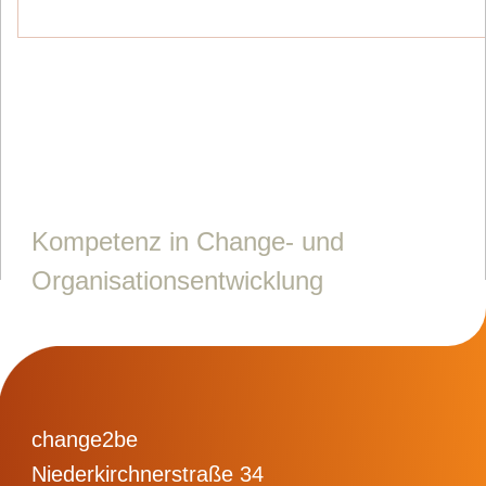
Kompetenz in Change- und
Organisationsentwicklung
change2be
Niederkirchnerstraße 34