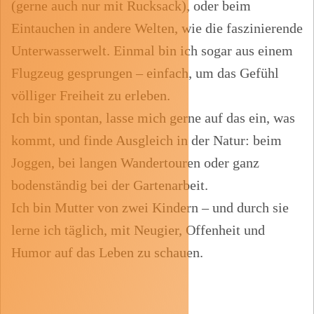
(gerne auch nur mit Rucksack), oder beim
Eintauchen in andere Welten, wie die faszinierende
Unterwasserwelt. Einmal bin ich sogar aus einem
Flugzeug gesprungen – einfach, um das Gefühl
völliger Freiheit zu erleben.
Ich bin spontan, lasse mich gerne auf das ein, was
kommt, und finde Ausgleich in der Natur: beim
Joggen, bei langen Wandertouren oder ganz
bodenständig bei der Gartenarbeit.
Ich bin Mutter von zwei Kindern – und durch sie
lerne ich täglich, mit Neugier, Offenheit und
Humor auf das Leben zu schauen.