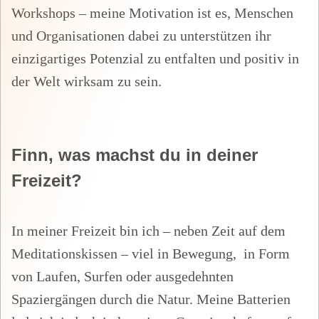
Workshops – meine Motivation ist es, Menschen
und Organisationen dabei zu unterstützen ihr
einzigartiges Potenzial zu entfalten und positiv in
der Welt wirksam zu sein.
Finn, was machst du in deiner
Freizeit?
In meiner Freizeit bin ich – neben Zeit auf dem
Meditationskissen – viel in Bewegung, in Form
von Laufen, Surfen oder ausgedehnten
Spaziergängen durch die Natur. Meine Batterien